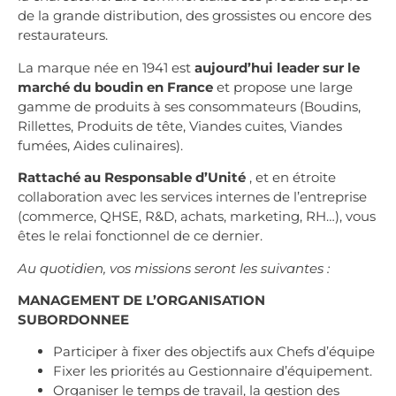
de la grande distribution, des grossistes ou encore des
restaurateurs.
La marque née en 1941 est
aujourd’hui leader sur le
marché du boudin en France
et propose une large
gamme de produits à ses consommateurs (Boudins,
Rillettes, Produits de tête, Viandes cuites, Viandes
fumées, Aides culinaires).
Rattaché au Responsable d’Unité
, et en étroite
collaboration avec les services internes de l’entreprise
(commerce, QHSE, R&D, achats, marketing, RH…), vous
êtes le relai fonctionnel de ce dernier.
Au quotidien, vos missions seront les suivantes :
MANAGEMENT DE L’ORGANISATION
SUBORDONNEE
Participer à fixer des objectifs aux Chefs d’équipe
Fixer les priorités au Gestionnaire d’équipement.
Organiser le temps de travail, la gestion des