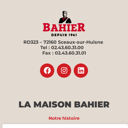
RD323 – 72160 Sceaux-sur-Huisne
Tel : 02.43.60.31.00
Fax : 02.43.60.31.01
LA MAISON BAHIER
Notre histoire