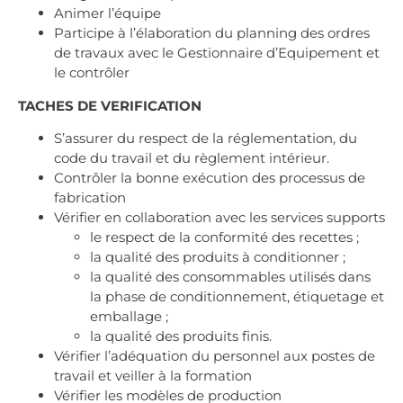
Animer l’équipe
Participe à l’élaboration du planning des ordres
de travaux avec le Gestionnaire d’Equipement et
le contrôler
TACHES DE VERIFICATION
S’assurer du respect de la réglementation, du
code du travail et du règlement intérieur.
Contrôler la bonne exécution des processus de
fabrication
Vérifier en collaboration avec les services supports
le respect de la conformité des recettes ;
la qualité des produits à conditionner ;
la qualité des consommables utilisés dans
la phase de conditionnement, étiquetage et
emballage ;
la qualité des produits finis.
Vérifier l’adéquation du personnel aux postes de
travail et veiller à la formation
Vérifier les modèles de production