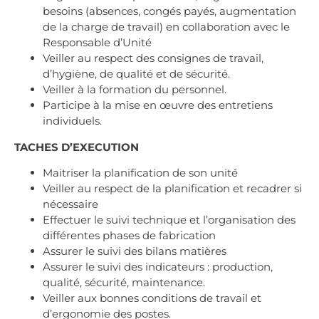
besoins (absences, congés payés, augmentation
de la charge de travail) en collaboration avec le
Responsable d’Unité
Veiller au respect des consignes de travail,
d’hygiène, de qualité et de sécurité.
Veiller à la formation du personnel.
Participe à la mise en œuvre des entretiens
individuels.
TACHES D’EXECUTION
Maitriser la planification de son unité
Veiller au respect de la planification et recadrer si
nécessaire
Effectuer le suivi technique et l’organisation des
différentes phases de fabrication
Assurer le suivi des bilans matières
Assurer le suivi des indicateurs : production,
qualité, sécurité, maintenance.
Veiller aux bonnes conditions de travail et
d’ergonomie des postes.