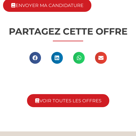
ENVOYER MA CANDIDATURE
PARTAGEZ CETTE OFFRE
VOIR TOUTES LES OFFRES