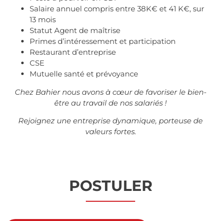
Salaire annuel compris entre 38K€ et 41 K€, sur
13 mois
Statut Agent de maîtrise
Primes d’intéressement et participation
Restaurant d’entreprise
CSE
Mutuelle santé et prévoyance
Chez Bahier nous avons à cœur de favoriser le bien-
être au travail de nos salariés !
Rejoignez une entreprise dynamique, porteuse de
valeurs fortes.
POSTULER