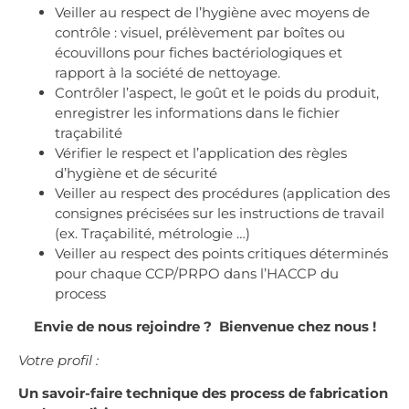
Veiller au respect de l’hygiène avec moyens de
contrôle : visuel, prélèvement par boîtes ou
écouvillons pour fiches bactériologiques et
rapport à la société de nettoyage.
Contrôler l’aspect, le goût et le poids du produit,
enregistrer les informations dans le fichier
traçabilité
Vérifier le respect et l’application des règles
d’hygiène et de sécurité
Veiller au respect des procédures (application des
consignes précisées sur les instructions de travail
(ex. Traçabilité, métrologie …)
Veiller au respect des points critiques déterminés
pour chaque CCP/PRPO dans l’HACCP du
process
Envie de nous rejoindre ? Bienvenue chez nous !
Votre profil :
Un savoir-faire technique des process de fabrication