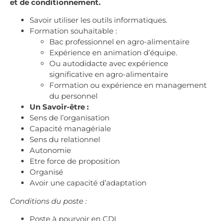
et de conditionnement.
Savoir utiliser les outils informatiques.
Formation souhaitable :
Bac professionnel en agro-alimentaire
Expérience en animation d’équipe.
Ou autodidacte avec expérience
significative en agro-alimentaire
Formation ou expérience en management
du personnel
Un Savoir-être :
Sens de l’organisation
Capacité managériale
Sens du relationnel
Autonomie
Etre force de proposition
Organisé
Avoir une capacité d’adaptation
Conditions du poste :
Poste à pourvoir en CDI