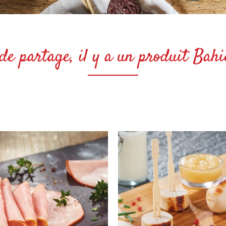
 partage, il y a un produit Bahier