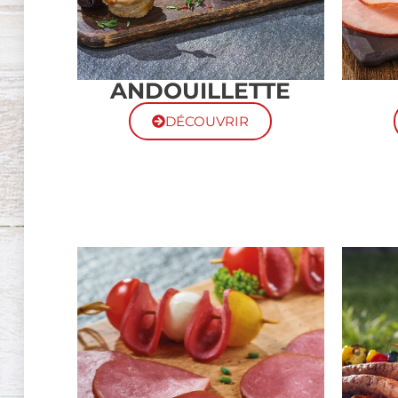
ANDOUILLETTE
DÉCOUVRIR