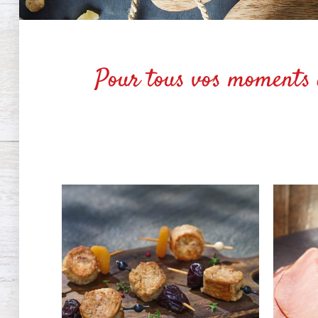
Pour tous vos moments de