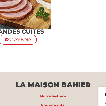
ANDES CUITES
DÉCOUVRIR
LA MAISON BAHIER
Notre histoire
Nos produits