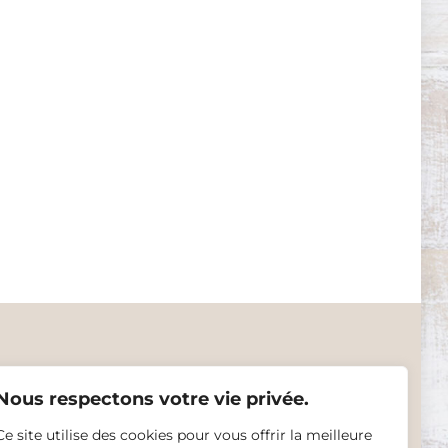
Nous respectons votre vie privée.
Ce site utilise des cookies pour vous offrir la meilleure