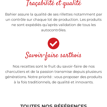
Traçabilité et qualité
Bahier assure la qualité de ses rillettes notamment par
un contrôle sur chaque lot de production. Les produits
ne sont expédiés qu’après validation de tous les
autocontrôles.
Savoir-faire sarthois
Nos recettes sont le fruit du savoir-faire de nos
charcutiers et de la passion transmise depuis plusieurs
générations. Notre priorité : vous proposer des produits
à la fois traditionnels, de qualité et innovants.
TOUTES NOS RÉFÉRENCES