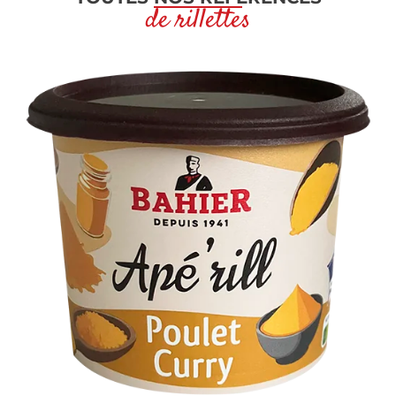
de rillettes