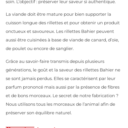
soin. L’objectif : préserver leur saveur si authentique.
La viande doit être mature pour bien supporter la
cuisson longue des rillettes et pour obtenir un produit
onctueux et savoureux. Les rillettes Bahier peuvent
aussi être cuisinées à base de viande de canard, d’oie,
de poulet ou encore de sanglier.
Grâce au savoir-faire transmis depuis plusieurs
générations, le goût et la saveur des rillettes Bahier ne
se sont jamais perdus. Elles se caractérisent par leur
parfum prononcé mais aussi par la présence de fibres
et de bons morceaux. Le secret de notre fabrication ?
Nous utilisons tous les morceaux de l’animal afin de
préserver son équilibre naturel.