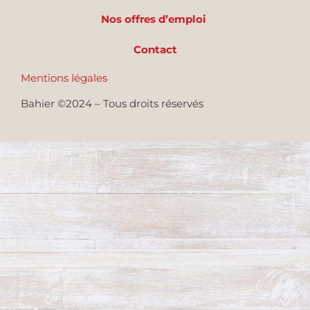
Nos offres d’emploi
Contact
Mentions légales
Bahier ©2024 – Tous droits réservés