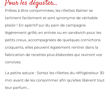
Pour les déguster...
Prêtes à être consommées, les rillettes Bahier se
tartinent facilement et sont synonyme de véritable
plaisir ! En apéritif sur du pain de campagne
légèrement grillé, en entrée ou en sandwich pour les
petits creux, accompagnées de quelques cornichons
croquants, elles peuvent également rentrer dans la
fabrication de recettes plus élaborées qui raviront vos
convives.
La petite astuce : Sortez les rillettes du réfrigérateur 30
min avant de les consommer afin qu’elles libèrent tout
leur parfum…