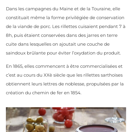
Dans les campagnes du Maine et de la Touraine, elle
constituait même la forme privilégiée de conservation
de la viande de porc. Les rillettes cuisaient pendant 7 à
8h, puis étaient conservées dans des jarres en terre
cuite dans lesquelles on ajoutait une couche de
saindoux brûlante pour éviter l’oxydation du produit.
En 1865, elles commencent à être commercialisées et
c’est au cours du XXè siècle que les rillettes sarthoises
obtiennent leurs lettres de noblesse, propulsées par la
création du chemin de fer en 1854.