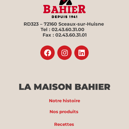
RD323 – 72160 Sceaux-sur-Huisne
Tel : 02.43.60.31.00
Fax : 02.43.60.31.01
LA MAISON BAHIER
Notre histoire
Nos produits
Recettes