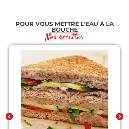
POUR VOUS METTRE L'EAU À LA
BOUCHE
Nos recettes