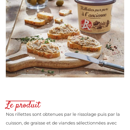
Le produit
Nos rillettes sont obtenues par le rissolage puis par la
cuisson, de graisse et de viandes sélectionnées avec