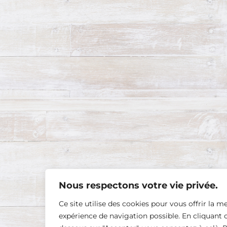
Nous respectons votre vie privée.
Ce site utilise des cookies pour vous offrir la me
expérience de navigation possible. En cliquant c