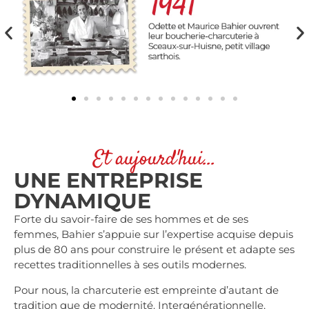
Et aujourd'hui...
UNE ENTREPRISE
DYNAMIQUE
Forte du savoir-faire de ses hommes et de ses
femmes, Bahier s’appuie sur l’expertise acquise depuis
plus de 80 ans pour construire le présent et adapte ses
recettes traditionnelles à ses outils modernes.
Pour nous, la charcuterie est empreinte d’autant de
tradition que de modernité. Intergénérationnelle,