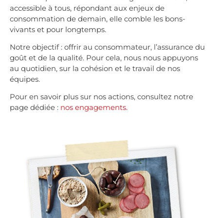
accessible à tous, répondant aux enjeux de
consommation de demain, elle comble les bons-
vivants et pour longtemps.
Notre objectif : offrir au consommateur, l’assurance du
goût et de la qualité. Pour cela, nous nous appuyons
au quotidien, sur la cohésion et le travail de nos
équipes.
Pour en savoir plus sur nos actions, consultez notre
page dédiée :
nos engagements.