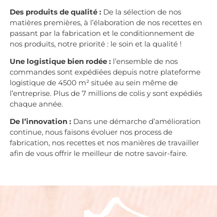
Des produits de qualité :
De la sélection de nos
matières premières, à l’élaboration de nos recettes en
passant par la fabrication et le conditionnement de
nos produits, notre priorité : le soin et la qualité !
Une logistique bien rodée :
l’ensemble de nos
commandes sont expédiées depuis notre plateforme
logistique de 4500 m² située au sein même de
l’entreprise. Plus de 7 millions de colis y sont expédiés
chaque année.
De l’innovation :
Dans une démarche d’amélioration
continue, nous faisons évoluer nos process de
fabrication, nos recettes et nos manières de travailler
afin de vous offrir le meilleur de notre savoir-faire.