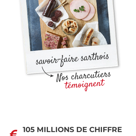
105 MILLIONS DE CHIFFRE