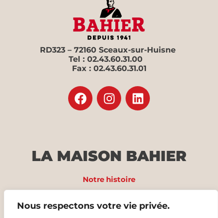
RD323 – 72160 Sceaux-sur-Huisne
Tel : 02.43.60.31.00
Fax : 02.43.60.31.01
LA MAISON BAHIER
Notre histoire
Nos produits
Nous respectons votre vie privée.