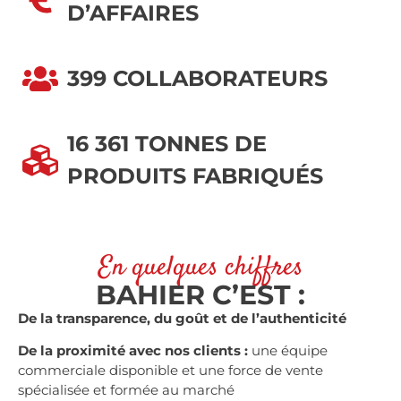
D’AFFAIRES
399 COLLABORATEURS
16 361 TONNES DE
PRODUITS FABRIQUÉS
En quelques chiffres
BAHIER C’EST :
De la transparence, du goût et de l’authenticité
De la proximité avec nos clients :
une équipe
commerciale disponible et une force de vente
spécialisée et formée au marché