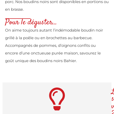
porc. Nos boudins noirs sont disponibles en portions ou
en brasse.
Pour le déguster...
On aime toujours autant l’indémodable boudin noir
grillé à la poêle ou en brochettes au barbecue.
Accompagnés de pommes, d’oignons confits ou
encore d’une onctueuse purée maison, savourez le
goût unique des boudins noirs Bahier.