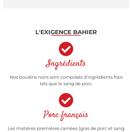
L'EXIGENCE BAHIER
Ingrédients
Nos boudins noirs sont composés d’ingrédients frais
tels que le sang de porc.
Porc français
Les matières premières carnées (gras de porc et sang