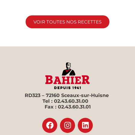
VOIR TOUTES NOS RECETTES
RD323 – 72160 Sceaux-sur-Huisne
Tel : 02.43.60.31.00
Fax : 02.43.60.31.01