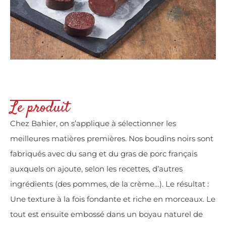
Le produit
Chez Bahier, on s’applique à sélectionner les
meilleures matières premières. Nos boudins noirs sont
fabriqués avec du sang et du gras de porc français
auxquels on ajoute, selon les recettes, d’autres
ingrédients (des pommes, de la crème…). Le résultat :
Une texture à la fois fondante et riche en morceaux. Le
tout est ensuite embossé dans un boyau naturel de