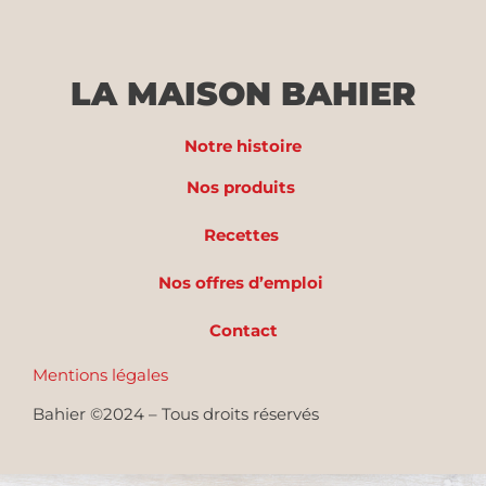
LA MAISON BAHIER
Notre histoire
Nos produits
Recettes
Nos offres d’emploi
Contact
Mentions légales
Bahier ©2024 – Tous droits réservés