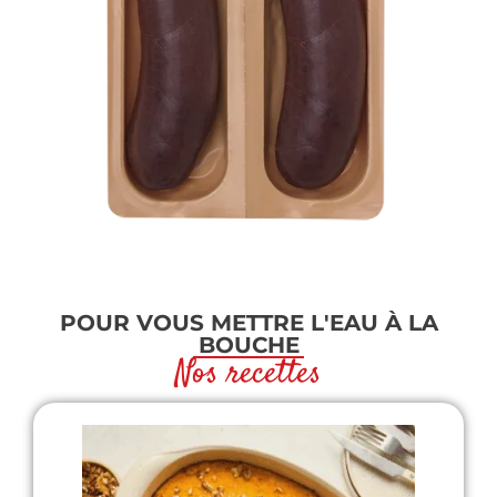
POUR VOUS METTRE L'EAU À LA
BOUCHE
Nos recettes