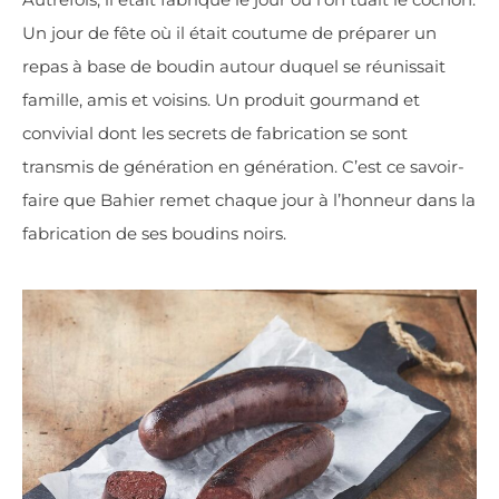
Un jour de fête où il était coutume de préparer un
repas à base de boudin autour duquel se réunissait
famille, amis et voisins. Un produit gourmand et
convivial dont les secrets de fabrication se sont
transmis de génération en génération. C’est ce savoir-
faire que Bahier remet chaque jour à l’honneur dans la
fabrication de ses boudins noirs.