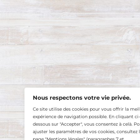
Nous respectons votre vie privée.
Ce site utilise des cookies pour vous offrir la mei
expérience de navigation possible. En cliquant ci-
dessous sur "Accepter", vous consentez à celà. Po
ajuster les paramètres de vos cookies, consultez 
page "Mentions légales" (paragraphes 7 et