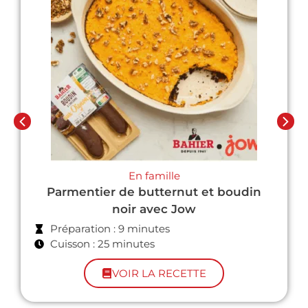
En famille
Parmentier de butternut et boudin
noir avec Jow
Préparation : 9 minutes
Cuisson : 25 minutes
VOIR LA RECETTE