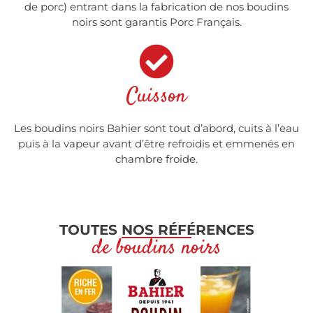
de porc) entrant dans la fabrication de nos boudins
noirs sont garantis Porc Français.
Cuisson
Les boudins noirs Bahier sont tout d’abord, cuits à l’eau
puis à la vapeur avant d’être refroidis et emmenés en
chambre froide.
TOUTES NOS RÉFÉRENCES
de boudins noirs