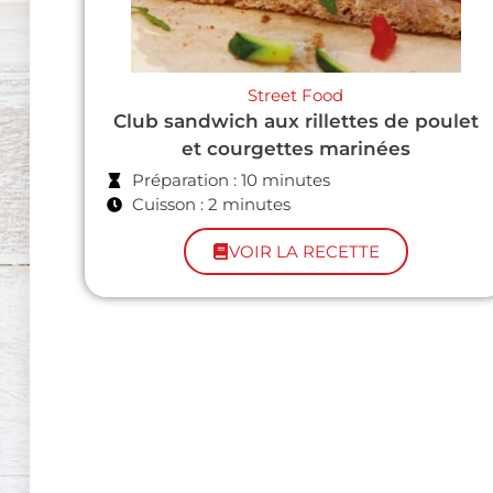
Street Food
Club sandwich aux rillettes de poulet
et courgettes marinées
Préparation : 10 minutes
Cuisson : 2 minutes
VOIR LA RECETTE