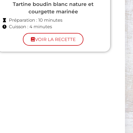
Tartine boudin blanc nature et
courgette marinée
Préparation : 10 minutes
Cuisson : 4 minutes
VOIR LA RECETTE