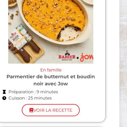
En famille
Parmentier de butternut et boudin
noir avec Jow
Préparation : 9 minutes
Cuisson : 25 minutes
VOIR LA RECETTE