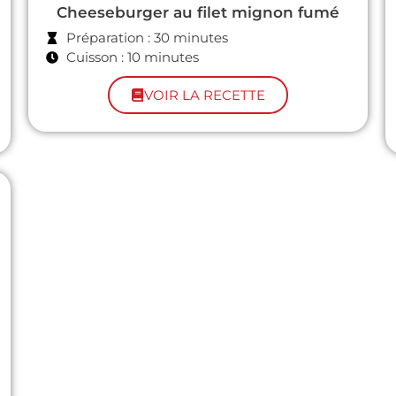
Cheeseburger au filet mignon fumé
Préparation : 30 minutes
Cuisson : 10 minutes
VOIR LA RECETTE