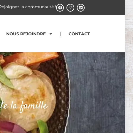
Rejoignez la communauté !
NOUS REJOINDRE
CONTACT
te la famille