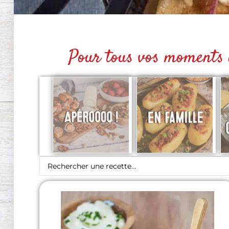
Pour tous vos moments de