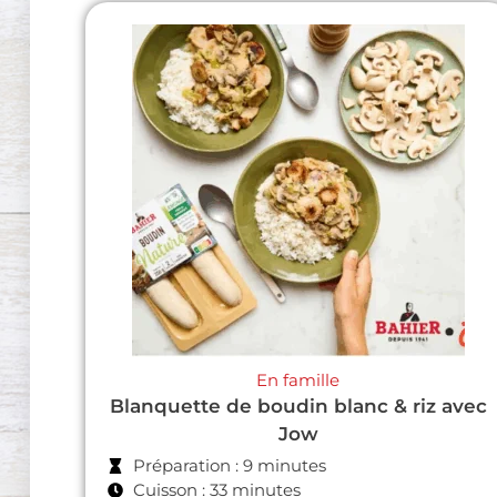
En famille
Blanquette de boudin blanc & riz avec
Jow
Préparation : 9 minutes
Cuisson : 33 minutes