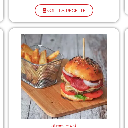
VOIR LA RECETTE
Street Food