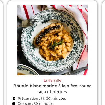
En famille
Boudin blanc mariné à la bière, sauce
soja et herbes
Préparation : 1 h 30 minutes
Cuisson : 30 minutes