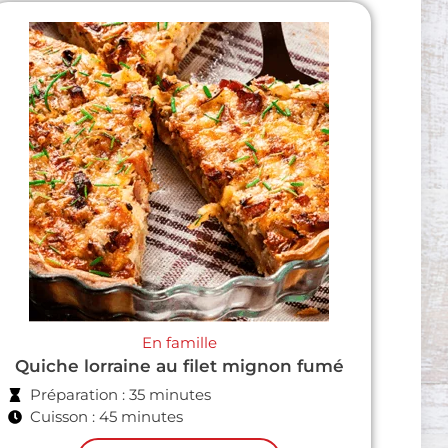
En famille
Quiche lorraine au filet mignon fumé
Préparation : 35 minutes
Cuisson : 45 minutes