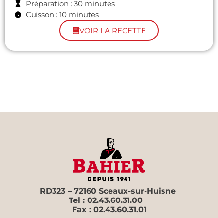
Préparation : 30 minutes
Cuisson : 10 minutes
VOIR LA RECETTE
RD323 – 72160 Sceaux-sur-Huisne
Tel : 02.43.60.31.00
Fax : 02.43.60.31.01