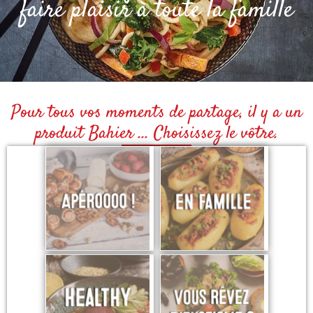
faire plaisir à toute la famille
Pour tous vos moments de partage, il y a un
produit Bahier ... Choisissez le vôtre.