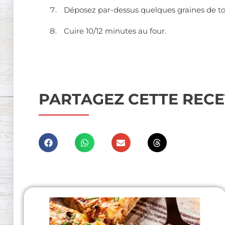
Déposez par-dessus quelques graines de to
Cuire 10/12 minutes au four.
PARTAGEZ CETTE RECE