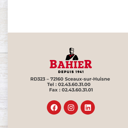
RD323 – 72160 Sceaux-sur-Huisne
Tel : 02.43.60.31.00
Fax : 02.43.60.31.01