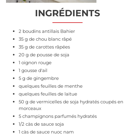
INGRÉDIENTS
2 boudins antillais Bahier
35 g de chou blanc râpé
35 g de carottes râpées
20 g de pousse de soja
1 oignon rouge
1 gousse d'ail
5 g de gingembre
quelques feuilles de menthe
quelques feuilles de laitue
50 g de vermicelles de soja hydratés coupés en
morceaux
5 champignons parfumés hydratés
1/2 càs de sauce soja
1 càs de sauce nuoc nam