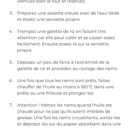
Remuez bien le tout et réservez.
Préparez une assiette creuse avec de l'eau tiède
et étalez une serviette propre.
Trempez une galette de riz en faisant très
attention car elle peut coller et se casser assez
facilement. Ensuite posez-la sur la serviette
propre.
Déposez un peu de farce à l'extrémité de la
galette de riz et procédez au roulage des nems
Une fois que tous les nems sont prêts, faites
chauffer de l'huile au moins à 180°C dans une
poêle ou une friteuse et plongez-les.
Attention ! Mettez les nems quand l'huile est
chaude pour ne pas qu'ils soient imbibés de
graisse. Une fois les nems croustillants, sortez-les
et déposez-les sur du papier absorbant dans une