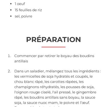
1 oeuf
15 feuilles de riz
sel, poivre
PRÉPARATION
Commencer par retirer le boyau des boudins
antillais
Dans un saladier, mélangez tous les ingrédients :
les vermicelles de soja hydratés et coupés, le
chou blanc râpé, les carottes râpées, les
champignons réhydratés, les pousses de soja,
l'oignon rouge ciselé, l'ail pressé, le gingembre
râpé, les boudins antillais sans boyau, la sauce
soja, la sauce nuoc mam, le poivre et l’œuf.