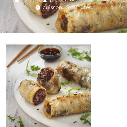
cuisson : 5 minutes