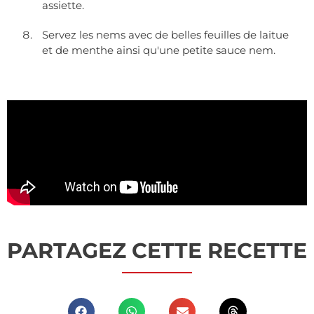
assiette.
Servez les nems avec de belles feuilles de laitue
et de menthe ainsi qu'une petite sauce nem.
PARTAGEZ CETTE RECETTE