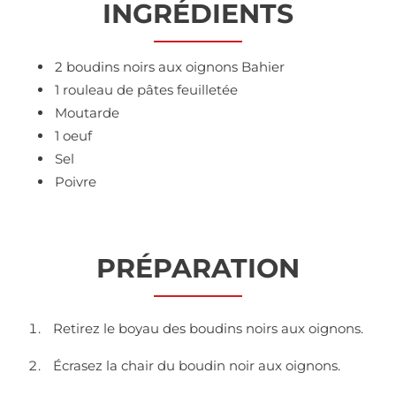
INGRÉDIENTS
2 boudins noirs aux oignons Bahier
1 rouleau de pâtes feuilletée
Moutarde
1 oeuf
Sel
Poivre
PRÉPARATION
Retirez le boyau des boudins noirs aux oignons.
Écrasez la chair du boudin noir aux oignons.