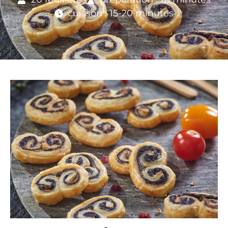
cuisson : 15-20 minutes