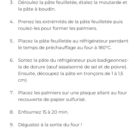
Déroulez la pâte feuilletée, étalez la moutarde et
la pâte à boudin.
Prenez les extrémités de la pâte feuilletée puis
roulez-les pour former les palmiers.
Placez la pâte feuilletée au réfrigérateur pendant
le temps de préchauffage au four à 180°C.
Sortez la pâte du réfrigérateur puis badigeonnez-
la de dorure (œuf assaisonné de sel et de poivre).
Ensuite, découpez la pâte en tronçons de 1 à 1,5
cm)
Placez les palmiers sur une plaque allant au four
recouverte de papier sulfurisé.
Enfournez 15 à 20 min.
Dégustez à la sortie du four !