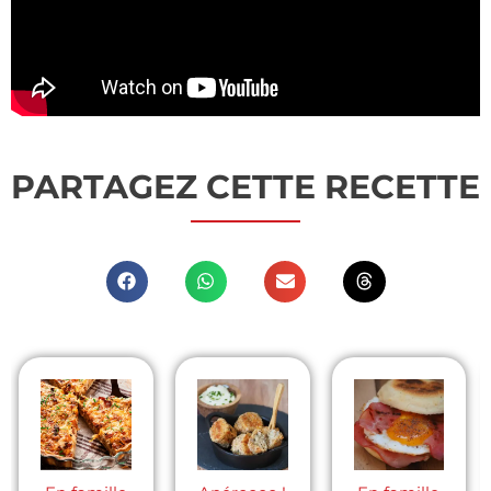
PARTAGEZ CETTE RECETTE