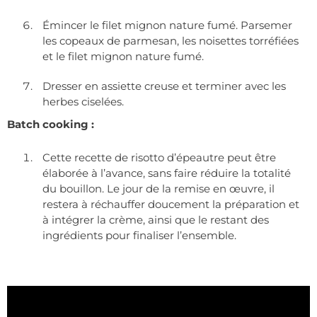
Émincer le filet mignon nature fumé. Parsemer
les copeaux de parmesan, les noisettes torréfiées
et le filet mignon nature fumé.
Dresser en assiette creuse et terminer avec les
herbes ciselées.
Batch cooking :
Cette recette de risotto d’épeautre peut être
élaborée à l’avance, sans faire réduire la totalité
du bouillon. Le jour de la remise en œuvre, il
restera à réchauffer doucement la préparation et
à intégrer la crème, ainsi que le restant des
ingrédients pour finaliser l’ensemble.