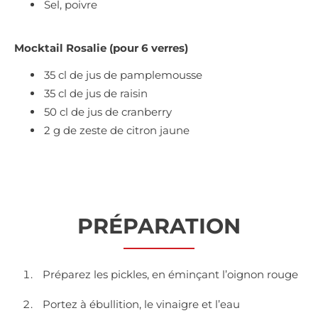
Sel, poivre
Mocktail Rosalie (pour 6 verres)
35 cl de jus de pamplemousse
35 cl de jus de raisin
50 cl de jus de cranberry
2 g de zeste de citron jaune
PRÉPARATION
Préparez les pickles, en éminçant l’oignon rouge
Portez à ébullition, le vinaigre et l’eau