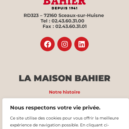
RD323 – 72160 Sceaux-sur-Huisne
Tel : 02.43.60.31.00
Fax : 02.43.60.31.01
LA MAISON BAHIER
Notre histoire
Nos produits
Nous respectons votre vie privée.
Recettes
Ce site utilise des cookies pour vous offrir la meilleure
expérience de navigation possible. En cliquant ci-
Nos offres d’emploi