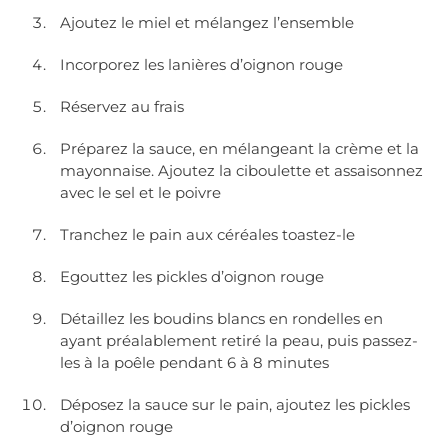
Ajoutez le miel et mélangez l’ensemble
Incorporez les lanières d’oignon rouge
Réservez au frais
Préparez la sauce, en mélangeant la crème et la
mayonnaise. Ajoutez la ciboulette et assaisonnez
avec le sel et le poivre
Tranchez le pain aux céréales toastez-le
Egouttez les pickles d’oignon rouge
Détaillez les boudins blancs en rondelles en
ayant préalablement retiré la peau, puis passez-
les à la poêle pendant 6 à 8 minutes
Déposez la sauce sur le pain, ajoutez les pickles
d’oignon rouge