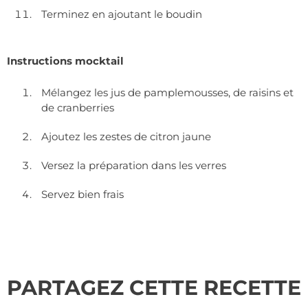
Terminez en ajoutant le boudin
Instructions mocktail
Mélangez les jus de pamplemousses, de raisins et
de cranberries
Ajoutez les zestes de citron jaune
Versez la préparation dans les verres
Servez bien frais
PARTAGEZ CETTE RECETTE