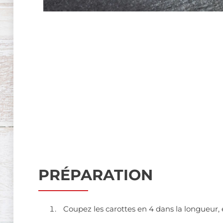
PRÉPARATION
Coupez les carottes en 4 dans la longueur, 