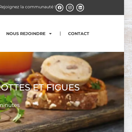
Rejoignez la communauté !
NOUS REJOINDRE
CONTACT
OTTES ET FIGUES
 minutes