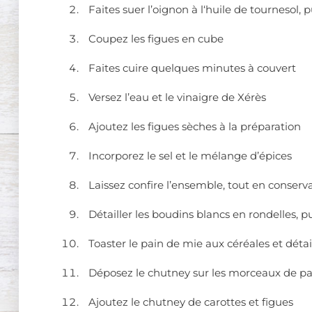
Faites suer l’oignon à l‘huile de tournesol,
Coupez les figues en cube
Faites cuire quelques minutes à couvert
Versez l’eau et le vinaigre de Xérès
Ajoutez les figues sèches à la préparation
Incorporez le sel et le mélange d’épices
Laissez confire l’ensemble, tout en conserv
Détailler les boudins blancs en rondelles, p
Toaster le pain de mie aux céréales et déta
Déposez le chutney sur les morceaux de p
Ajoutez le chutney de carottes et figues