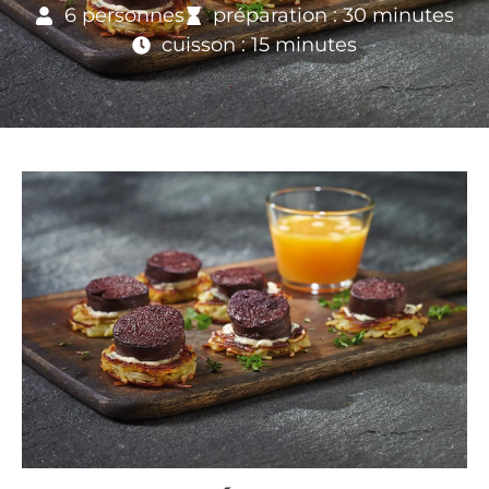
6 personnes
préparation : 30 minutes
cuisson : 15 minutes