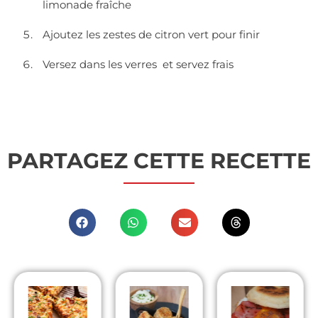
limonade fraîche
Ajoutez les zestes de citron vert pour finir
Versez dans les verres et servez frais
PARTAGEZ CETTE RECETTE