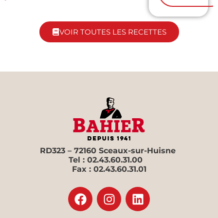
VOIR TOUTES LES RECETTES
RD323 – 72160 Sceaux-sur-Huisne
Tel : 02.43.60.31.00
Fax : 02.43.60.31.01