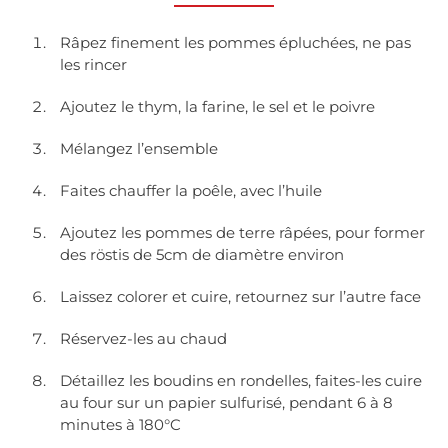
Râpez finement les pommes épluchées, ne pas
les rincer
Ajoutez le thym, la farine, le sel et le poivre
Mélangez l’ensemble
Faites chauffer la poêle, avec l’huile
Ajoutez les pommes de terre râpées, pour former
des röstis de 5cm de diamètre environ
Laissez colorer et cuire, retournez sur l’autre face
Réservez-les au chaud
Détaillez les boudins en rondelles, faites-les cuire
au four sur un papier sulfurisé, pendant 6 à 8
minutes à 180°C