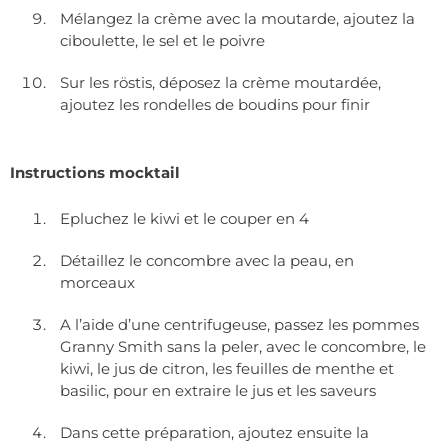
Mélangez la crème avec la moutarde, ajoutez la
ciboulette, le sel et le poivre
Sur les röstis, déposez la crème moutardée,
ajoutez les rondelles de boudins pour finir
Instructions mocktail
Epluchez le kiwi et le couper en 4
Détaillez le concombre avec la peau, en
morceaux
A l’aide d’une centrifugeuse, passez les pommes
Granny Smith sans la peler, avec le concombre, le
kiwi, le jus de citron, les feuilles de menthe et
basilic, pour en extraire le jus et les saveurs
Dans cette préparation, ajoutez ensuite la